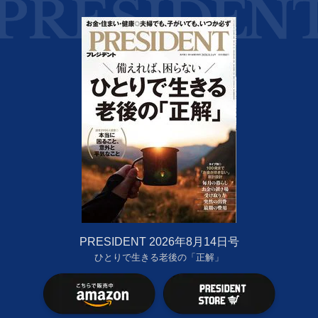
PRESIDENT 2026年8月14日号
ひとりで生きる老後の「正解」