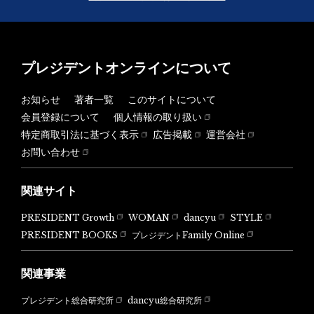
プレジデントオンラインについて
お知らせ
著者一覧
このサイトについて
会員登録について
個人情報の取り扱い
特定商取引法に基づく表示
広告掲載
運営会社
お問い合わせ
関連サイト
PRESIDENT Growth
WOMAN
dancyu
STYLE
PRESIDENT BOOKS
プレジデントFamily Online
関連事業
dancyu総合研究所
プレジデント総合研究所