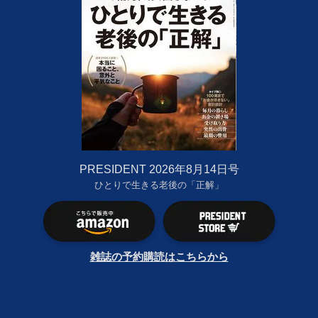
PRESIDENT 2026年8月14日号
ひとりで生きる老後の「正解」
雑誌の予約購読はこちらから