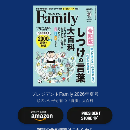
プレジデントFamily 2026年夏号
頭のいい子が育つ「育脳」大百科
雑誌の予約購読はこちらから