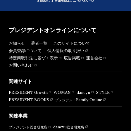
プレジデントオンラインについて
お知らせ
著者一覧
このサイトについて
会員登録について
個人情報の取り扱い
特定商取引法に基づく表示
広告掲載
運営会社
お問い合わせ
関連サイト
PRESIDENT Growth
WOMAN
dancyu
STYLE
PRESIDENT BOOKS
プレジデントFamily Online
関連事業
dancyu総合研究所
プレジデント総合研究所