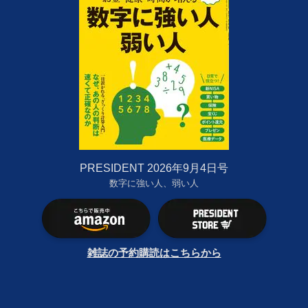
PRESIDENT 2026年9月4日号
数字に強い人、弱い人
雑誌の予約購読はこちらから