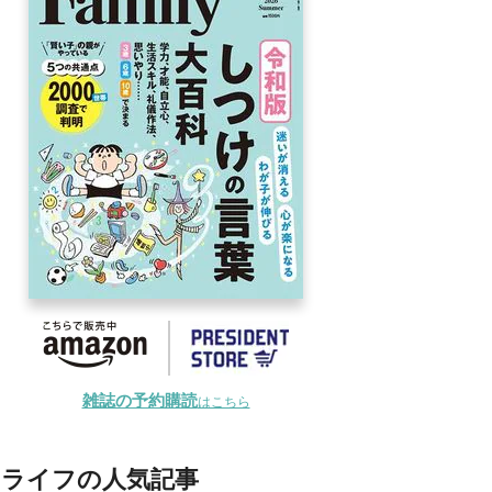
雑誌の予約購読
はこちら
ライフの人気記事