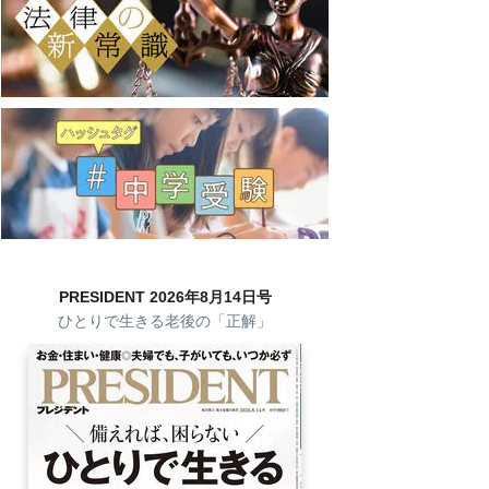
PRESIDENT 2026年8月14日号
ひとりで生きる老後の「正解」