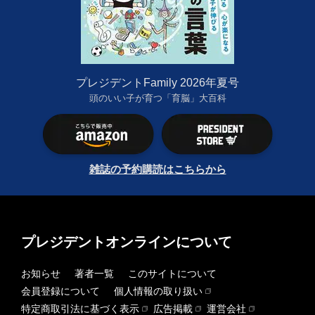
プレジデントFamily 2026年夏号
頭のいい子が育つ「育脳」大百科
雑誌の予約購読はこちらから
プレジデントオンラインについて
お知らせ
著者一覧
このサイトについて
会員登録について
個人情報の取り扱い
特定商取引法に基づく表示
広告掲載
運営会社