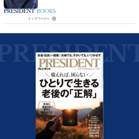
トップページへ