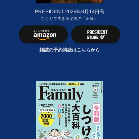
PRESIDENT 2026年8月14日号
ひとりで生きる老後の「正解」
雑誌の予約購読はこちらから