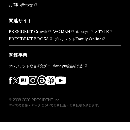
お問い合わせ
関連サイト
PRESIDENT Growth
WOMAN
dancyu
STYLE
PRESIDENT BOOKS
プレジデントFamily Online
関連事業
dancyu総合研究所
プレジデント総合研究所
© 2008-2026 PRESIDENT Inc.
すべての画像・データについて無断転用・無断転載を禁じます。