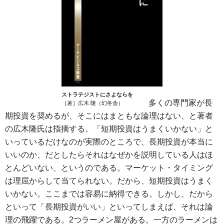
ストラテジストにさよならを
多くの専門家が長
［著］広木 隆（幻冬舎）
期投資を奨めるが、そこにはまともな論理はない、と著者
の広木隆氏は指摘する。「短期投資はうまくいかない」と
いっているだけなのが実際のところで、長期投資が本当に
いいのか、だとしたらそれはなぜかを説明している人はほ
とんどいない、というのである。マーケット・タイミング
は理屈からして当てられない。だから、短期投資はうまく
いかない。ここまでは容易に納得できる。しかし、だから
といって「長期投資がいい」といってしまえば、それは論
理の飛躍である。2つラーメン屋がある。一方のラーメンは