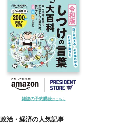
雑誌の予約購読
はこちら
政治・経済の人気記事