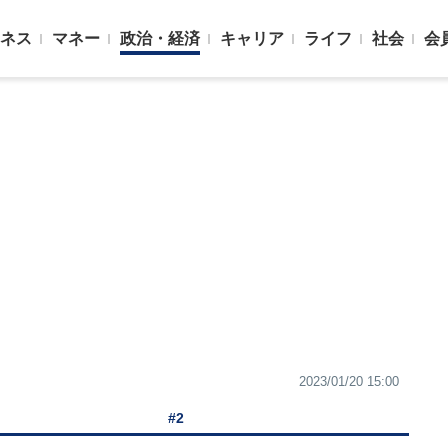
ネス
マネー
政治・経済
キャリア
ライフ
社会
会
2023/01/20 15:00
#2