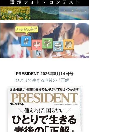
PRESIDENT 2026年8月14日号
ひとりで生きる老後の「正解」