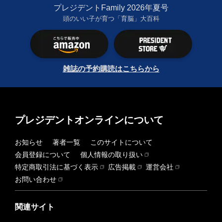
プレジデントFamily 2026年夏号
頭のいい子が育つ「育脳」大百科
雑誌の予約購読はこちらから
プレジデントオンラインについて
お知らせ
著者一覧
このサイトについて
会員登録について
個人情報の取り扱い
特定商取引法に基づく表示
広告掲載
運営会社
お問い合わせ
関連サイト