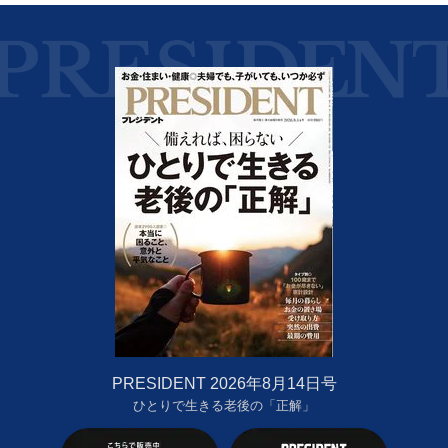
PRESIDENT 2026年8月14日号
ひとりで生きる老後の「正解」