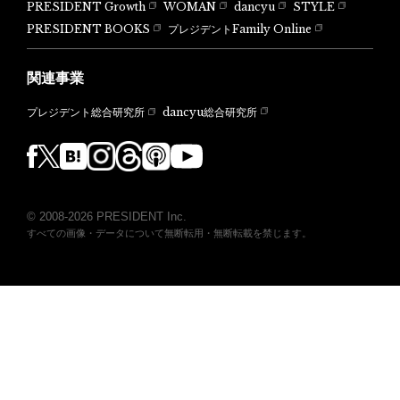
PRESIDENT Growth
WOMAN
dancyu
STYLE
PRESIDENT BOOKS
プレジデントFamily Online
関連事業
dancyu総合研究所
プレジデント総合研究所
© 2008-2026 PRESIDENT Inc.
すべての画像・データについて無断転用・無断転載を禁じます。