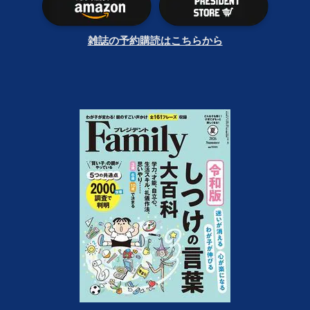
雑誌の予約購読はこちらから