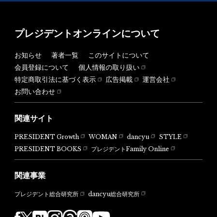
プレジデントオンラインについて
お知らせ
著者一覧
このサイトについて
会員登録について
個人情報の取り扱い
特定商取引法に基づく表示
広告掲載
運営会社
お問い合わせ
関連サイト
PRESIDENT Growth
WOMAN
dancyu
STYLE
PRESIDENT BOOKS
プレジデントFamily Online
関連事業
dancyu総合研究所
プレジデント総合研究所