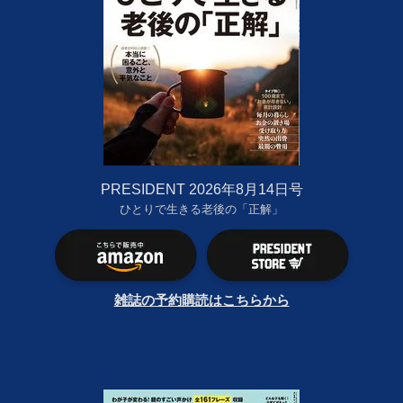
PRESIDENT 2026年8月14日号
ひとりで生きる老後の「正解」
雑誌の予約購読はこちらから