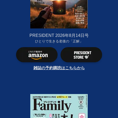
PRESIDENT 2026年8月14日号
ひとりで生きる老後の「正解」
雑誌の予約購読はこちらから