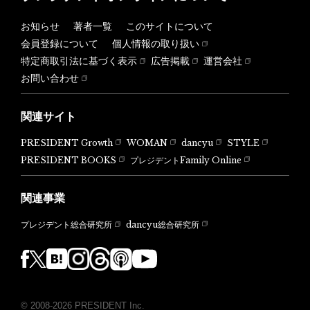
お知らせ
著者一覧
このサイトについて
会員登録について
個人情報の取り扱い
特定商取引法に基づく表示
広告掲載
運営会社
お問い合わせ
関連サイト
PRESIDENT Growth
WOMAN
dancyu
STYLE
PRESIDENT BOOKS
プレジデントFamily Online
関連事業
dancyu総合研究所
プレジデント総合研究所
© 2008-2026 PRESIDENT Inc.