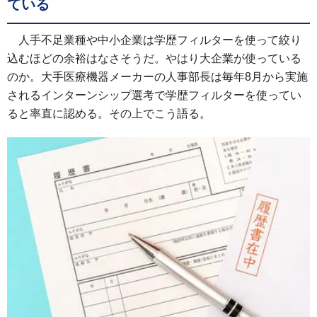
ている
人手不足業種や中小企業は学歴フィルターを使って絞り
込むほどの余裕はなさそうだ。やはり大企業が使っている
のか。大手医療機器メーカーの人事部長は毎年8月から実施
されるインターンシップ選考で学歴フィルターを使ってい
ると率直に認める。その上でこう語る。