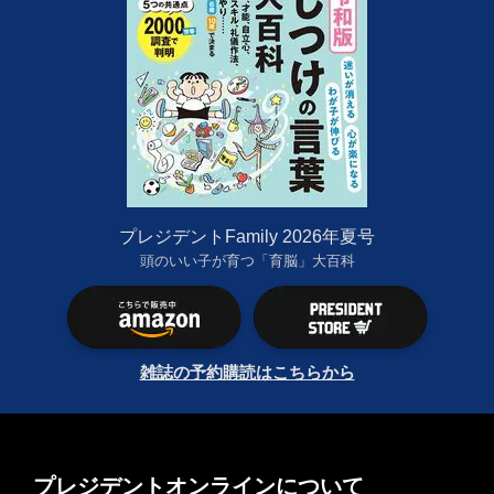
プレジデントFamily 2026年夏号
頭のいい子が育つ「育脳」大百科
雑誌の予約購読はこちらから
プレジデントオンラインについて