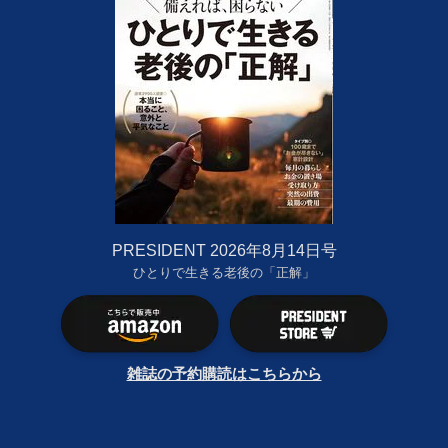
PRESIDENT 2026年8月14日号
ひとりで生きる老後の「正解」
雑誌の予約購読はこちらから