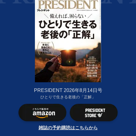
PRESIDENT 2026年8月14日号
ひとりで生きる老後の「正解」
雑誌の予約購読はこちらから