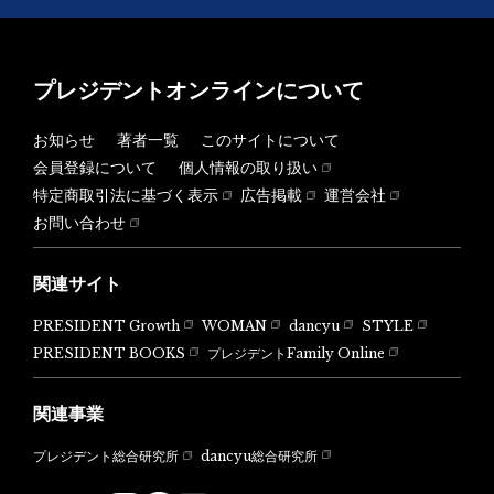
プレジデントオンラインについて
お知らせ
著者一覧
このサイトについて
会員登録について
個人情報の取り扱い
特定商取引法に基づく表示
広告掲載
運営会社
お問い合わせ
関連サイト
PRESIDENT Growth
WOMAN
dancyu
STYLE
PRESIDENT BOOKS
プレジデントFamily Online
関連事業
dancyu総合研究所
プレジデント総合研究所