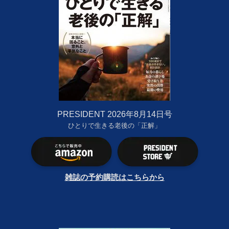
PRESIDENT 2026年8月14日号
ひとりで生きる老後の「正解」
雑誌の予約購読はこちらから