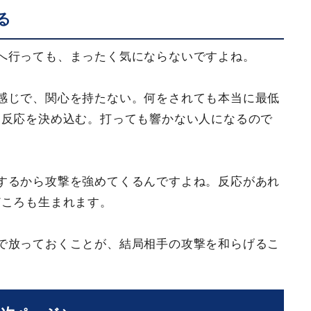
る
へ行っても、まったく気にならないですよね。
感じで、関心を持たない。何をされても本当に最低
た反応を決め込む。打っても響かない人になるので
するから攻撃を強めてくるんですよね。反応があれ
どころも生まれます。
で放っておくことが、結局相手の攻撃を和らげるこ