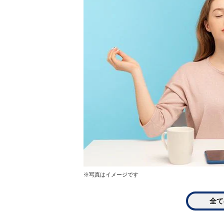
※写真はイメージです
全て