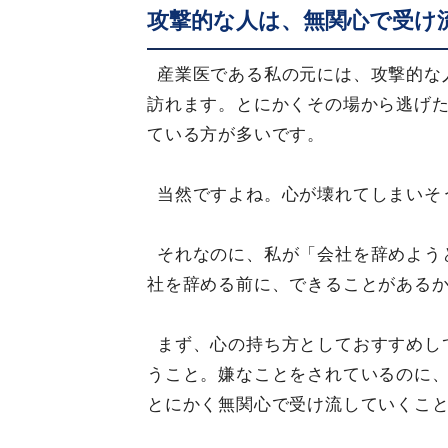
攻撃的な人は、無関心で受け
産業医である私の元には、攻撃的な
訪れます。とにかくその場から逃げ
ている方が多いです。
当然ですよね。心が壊れてしまいそ
それなのに、私が「会社を辞めよう
社を辞める前に、できることがある
まず、心の持ち方としておすすめし
うこと。嫌なことをされているのに
とにかく無関心で受け流していくこ