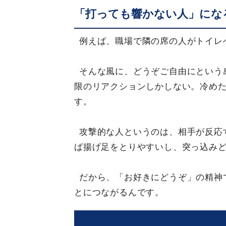
「打っても響かない人」にな
例えば、職場で隣の席の人がトイレ
そんな風に、どうぞご自由にという
限のリアクションしかしない。冷め
す。
攻撃的な人というのは、相手が反応
ば揚げ足をとりやすいし、突っ込み
だから、「お好きにどうぞ」の精神
とにつながるんです。