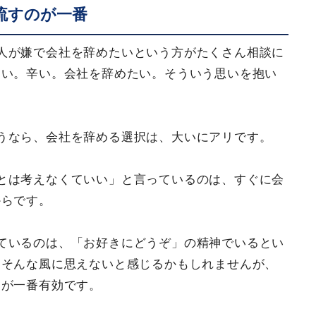
流すのが一番
人が嫌で会社を辞めたいという方がたくさん相談に
たい。辛い。会社を辞めたい。そういう思いを抱い
うなら、会社を辞める選択は、大いにアリです。
とは考えなくていい」と言っているのは、すぐに会
からです。
ているのは、「お好きにどうぞ」の精神でいるとい
、そんな風に思えないと感じるかもしれませんが、
とが一番有効です。