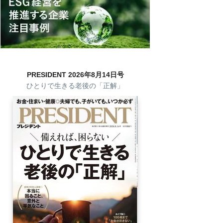
PRESIDENT 2026年8月14日号
ひとりで生きる老後の「正解」