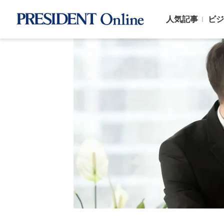
人気記事
ビジ