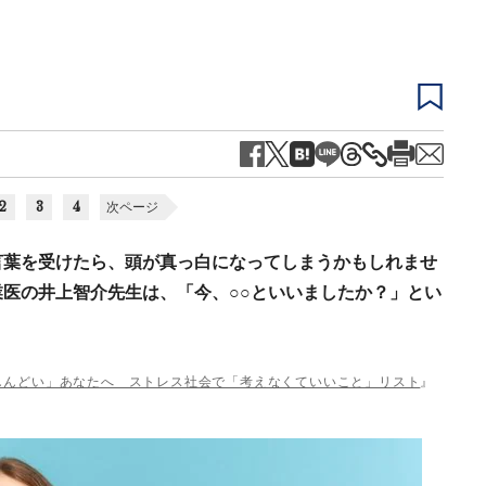
2
3
4
次ページ
言葉を受けたら、頭が真っ白になってしまうかもしれませ
医の井上智介先生は、「今、○○といいましたか？」とい
しんどい」あなたへ ストレス社会で「考えなくていいこと」リスト
』