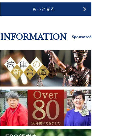
もっと見る
INFORMATION
Sponsored