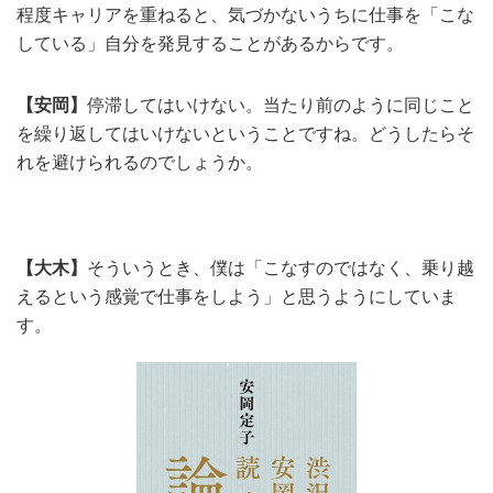
程度キャリアを重ねると、気づかないうちに仕事を「こな
している」自分を発見することがあるからです。
【安岡】
停滞してはいけない。当たり前のように同じこと
を繰り返してはいけないということですね。どうしたらそ
れを避けられるのでしょうか。
【大木】
そういうとき、僕は「こなすのではなく、乗り越
えるという感覚で仕事をしよう」と思うようにしていま
す。