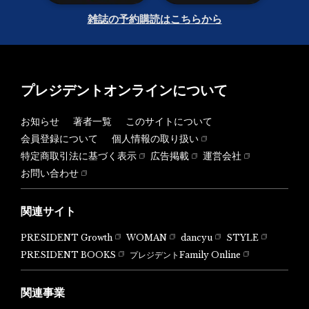
雑誌の予約購読はこちらから
プレジデントオンラインについて
お知らせ
著者一覧
このサイトについて
会員登録について
個人情報の取り扱い
特定商取引法に基づく表示
広告掲載
運営会社
お問い合わせ
関連サイト
PRESIDENT Growth
WOMAN
dancyu
STYLE
PRESIDENT BOOKS
プレジデントFamily Online
関連事業