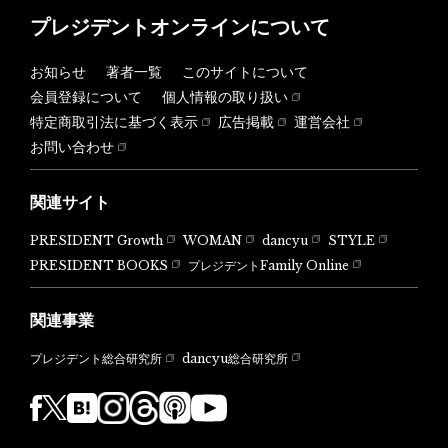
プレジデントオンラインについて
お知らせ
著者一覧
このサイトについて
会員登録について
個人情報の取り扱い
特定商取引法に基づく表示
広告掲載
運営会社
お問い合わせ
関連サイト
PRESIDENT Growth
WOMAN
dancyu
STYLE
PRESIDENT BOOKS
プレジデントFamily Online
関連事業
dancyu総合研究所
プレジデント総合研究所