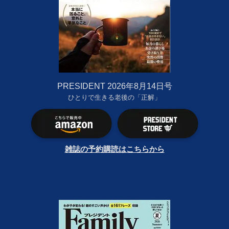
PRESIDENT 2026年8月14日号
ひとりで生きる老後の「正解」
雑誌の予約購読はこちらから