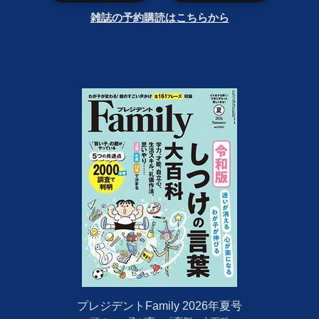
雑誌の予約購読はこちらから
プレジデントFamily 2026年夏号