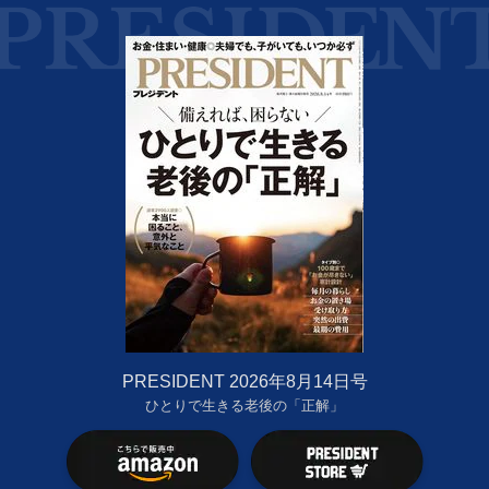
PRESIDENT 2026年8月14日号
ひとりで生きる老後の「正解」