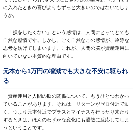
に入れたときの喜びよりもずっと大きいのではないでしょ
うか。
「損をしたくない」という感情は、人間にとってとても
自然な感情です。しかし、ごく自然なこの感情が、冷静な
思考を妨げてしまいます。これが、人間の脳が資産運用に
向いていない本質的な理由です。
元本から1万円の増減でも大きな不安に駆られ
る
資産運用と人間の脳の関係について、もうひとつわかっ
ていることがあります。それは、リターンがゼロ付近で動
く、つまり元本付近でプラスとマイナスを行ったり来たり
するときは、ほんのわずかな変化にも過敏に反応してしま
うということです。