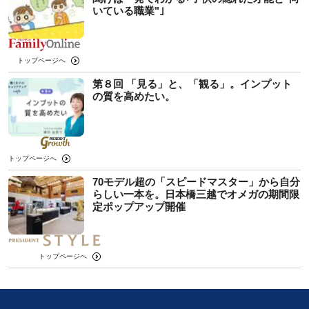
いている職業"｣
トップページへ
第８回 「見る」と、「観る」。インプット
の質を高めたい。
トップページへ
70モデル超の「スピードマスター」から自分
らしい一本を。日本橋三越でオメガの期間限
定ポップアップ開催
トップページへ