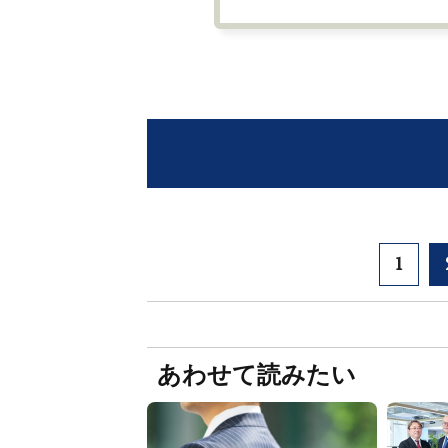
1
あわせて読みたい