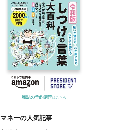
雑誌の予約購読
はこちら
マネーの人気記事