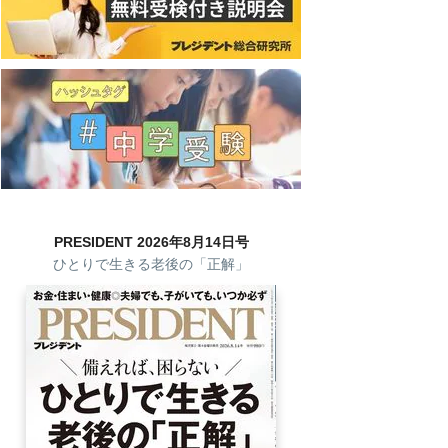
PRESIDENT 2026年8月14日号
ひとりで生きる老後の「正解」