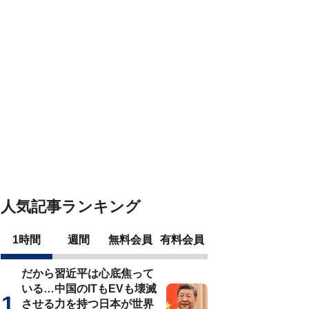
人気記事ランキング
1時間
週間
無料会員
有料会員
だから習近平は心底焦って
いる…中国のITもEVも壊滅
させる力を持つ日本が世界