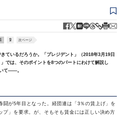
1
2
次ページ
ているだろうか。「プレジデント」（2018年3月19日
」では、そのポイントを8つのパートにわけて解説し
いて――。
春闘が5年目となった。経団連は「3％の賃上げ」を
ップ」を要求。が、そもそも賃金には正しい決め方