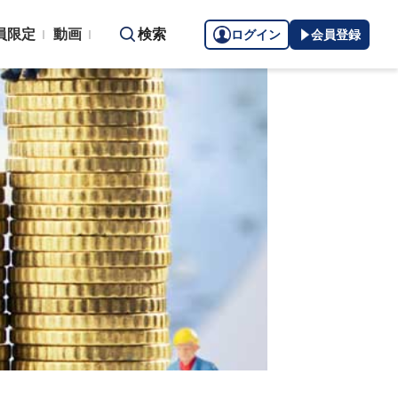
員限定
動画
検索
ログイン
会員登録