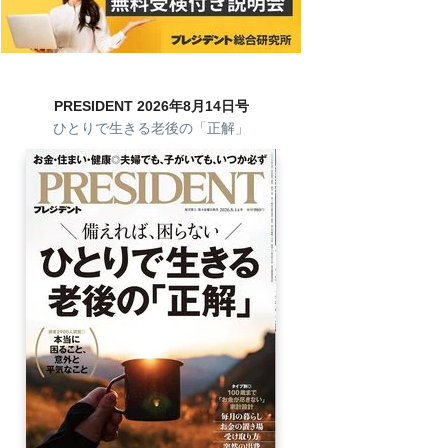
PRESIDENT 2026年8月14日号
ひとりで生きる老後の「正解」