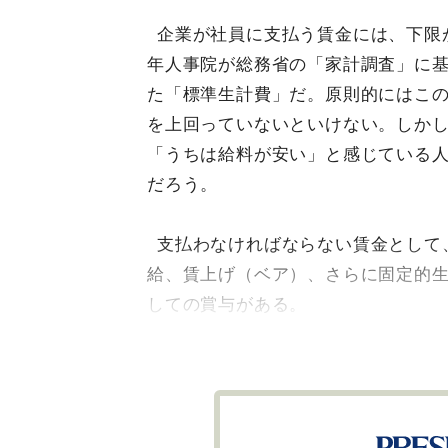
企業が社員に支払う賃金には、下限
年人事院が総務省の「家計調査」に
た「標準生計費」だ。原則的にはこ
を上回っていないといけない。しか
「うちは給料が安い」と感じている
だろう。
支払わなければならない賃金として
給、賃上げ（ベア）、さらに固定的
しての賞与がある。