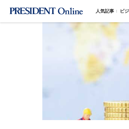
人気記事
ビジ