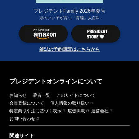
プレジデントFamily 2026年夏号
頭のいい子が育つ「育脳」大百科
雑誌の予約購読はこちらから
プレジデントオンラインについて
お知らせ
著者一覧
このサイトについて
会員登録について
個人情報の取り扱い
特定商取引法に基づく表示
広告掲載
運営会社
お問い合わせ
関連サイト