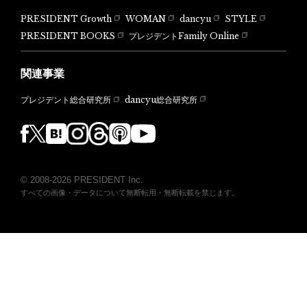
PRESIDENT Growth
WOMAN
dancyu
STYLE
PRESIDENT BOOKS
プレジデントFamily Online
関連事業
dancyu総合研究所
プレジデント総合研究所
© 2008-2026 PRESIDENT Inc.
すべての画像・データについて無断転用・無断転載を禁じます。