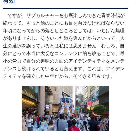
有効
ですが、サブカルチャーを心底楽しんできた青春時代が
終わって、もっと他のことにも目を向けなければならない
年頃になってからの落としどころとしては、いちばん無理
がありませんし、そういった道を選んだからといって、人
生の選択を誤っているとは私には思えません。むしろ、自
分にとって本当に大切なコンテンツに的を絞ることで、最
小の労力で自分の趣味の方面のアイデンティティをメンテ
ナンスし続けられているとも言えます。これは、アイデン
ティティを確立した中年だからこそできる強みです。