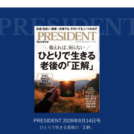
PRESIDENT 2026年8月14日号
ひとりで生きる老後の「正解」