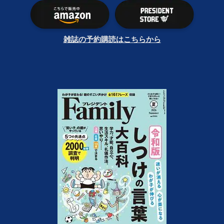
雑誌の予約購読はこちらから