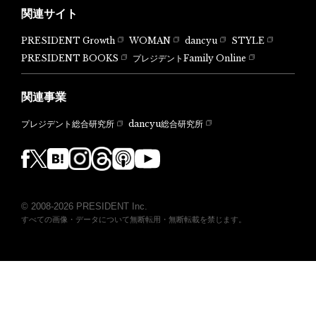
関連サイト
PRESIDENT Growth
WOMAN
dancyu
STYLE
PRESIDENT BOOKS
プレジデントFamily Online
関連事業
dancyu総合研究所
プレジデント総合研究所
© 2008-2026 PRESIDENT Inc.
すべての画像・データについて無断転用・無断転載を禁じます。