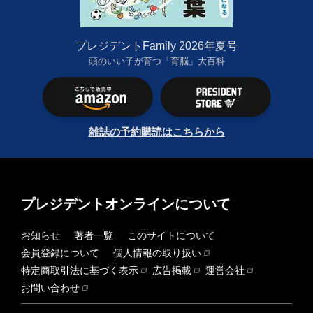
プレジデントFamily 2026年夏号
頭のいい子が育つ「育脳」大百科
雑誌の予約購読はこちらから
プレジデントオンラインについて
お知らせ
著者一覧
このサイトについて
会員登録について
個人情報の取り扱い
特定商取引法に基づく表示
広告掲載
運営会社
お問い合わせ