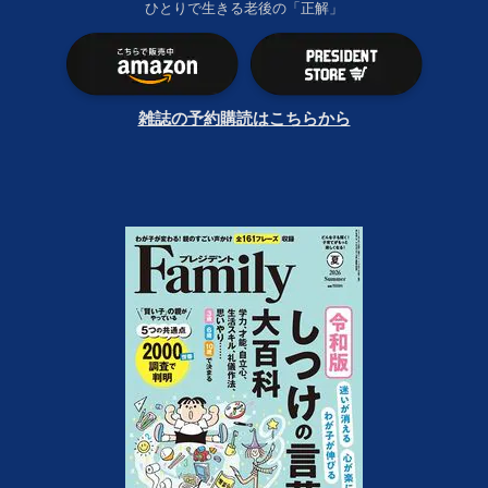
ひとりで生きる老後の「正解」
雑誌の予約購読はこちらから