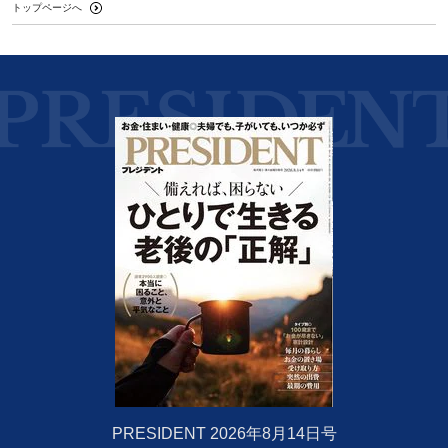
トップページへ
PRESIDENT 2026年8月14日号