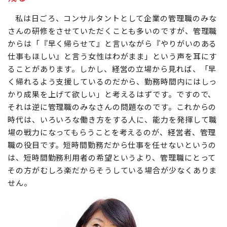
私は日ごろ、コンサルタントとして企業の管理職のみな
さんの研修をさせていただくことも多いのですが、管理職
からは「『早く帰らせて』と言いながら『やりがいのある
仕事もほしい』と言う女性はわがまま」という声を耳にす
ることがあります。しかし、経営の立場から見れば、「早
く帰れるよう支援しているのだから、勤務時間内にはしっ
かり成果を上げて欲しい」と考えるはずです。ですので、
それは逆に管理職のみなさんの問題なのです。これからの
時代は、いろいろな働き方をする人に、能力を発揮して職
場の戦力になってもらうことを考えるのが、経営者、管理
職の役目です。短時間勤務だから仕事を任せないというの
は、短時間勤務利用者の希望というより、管理職にとって
その方がむしろ楽だからそうしている場合が少なくありま
せん。