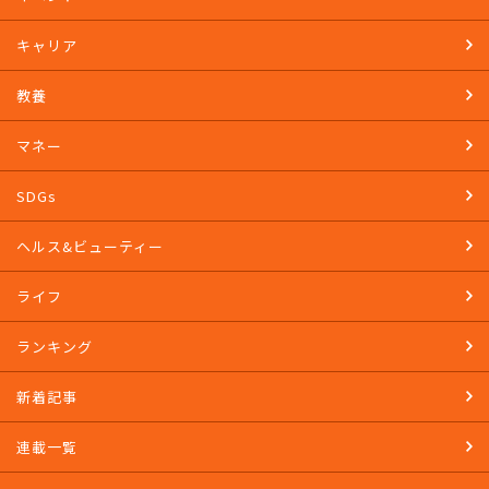
キャリア
教養
マネー
SDGs
ヘルス&ビューティー
ライフ
ランキング
新着記事
連載一覧