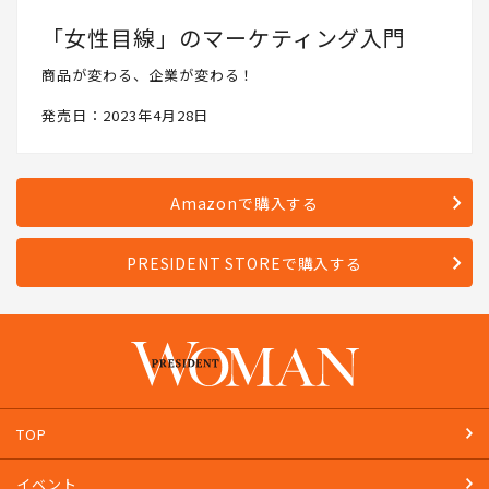
「女性目線」のマーケティング入門
商品が変わる、企業が変わる！
発売日：2023年4月28日
Amazonで購入する
PRESIDENT STOREで購入する
TOP
イベント