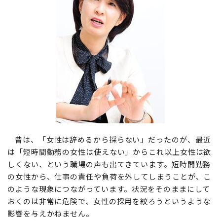
昔は、「女性は辞めるから採らない」だったのが、最近
は「短時間勤務の女性は使えない」からこれ以上女性は欲
しくない、という職場の声も出てきています。短時間勤務
の女性から、仕事の責任や負荷を外してしまうことが、こ
のような現象につながっています。状況をそのままにして
おくのは非常に危険で、女性の採用を絞ろうというような
影響を与えかねません。