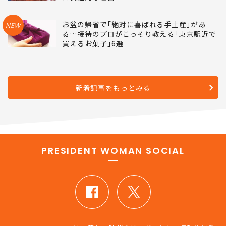
お盆の帰省で｢絶対に喜ばれる手土産｣があ
NEW
る…接待のプロがこっそり教える｢東京駅近で
買えるお菓子｣6選
新着記事をもっとみる
PRESIDENT WOMAN SOCIAL