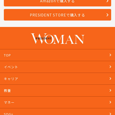
Amazonで購入する
PRESIDENT STOREで購入する
TOP
イベント
キャリア
教養
マネー
SDGs