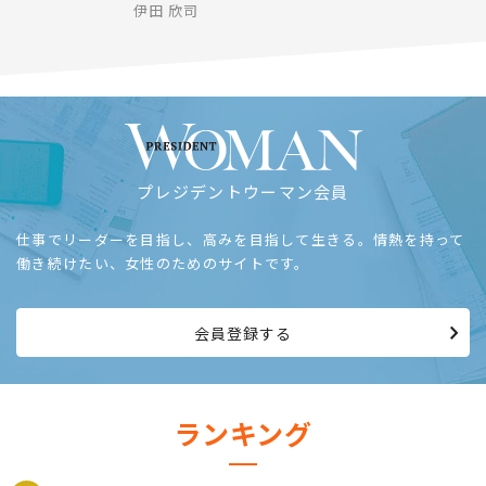
伊田 欣司
プレジデントウーマン会員
仕事でリーダーを目指し、高みを目指して生きる。情熱を持って
働き続けたい、女性のためのサイトです。
会員登録する
ランキング