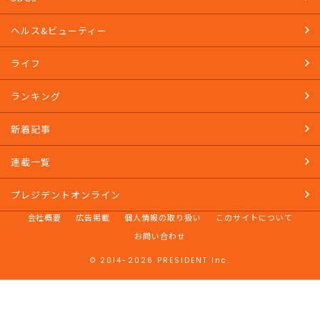
ヘルス&ビューティー
ライフ
ランキング
新着記事
連載一覧
プレジデントオンライン
会社概要
広告掲載
個人情報の取り扱い
このサイトについて
お問い合わせ
© 2014-2026 PRESIDENT Inc.