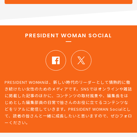
PRESIDENT WOMAN SOCIAL
PRESIDENT WOMANは、新しい時代のリーダーとして情熱的に働
き続けたい女性のためのメディアです。SNSではオンラインや雑誌
に掲載した記事のほかに、コンテンツの取材風景や、編集長をは
じめとした編集部員の日常で皆さんのお役に立てるコンテンツな
どをリアルに発信していきます。PRESIDENT WOMAN Socialとし
て、読者の皆さんと一緒に成長したいと思いますので、ぜひフォロ
ーください。