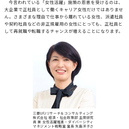
今言われている「女性活躍」施策の恩恵を受けるのは、
大企業で正社員として働くキャリア女性だけではありませ
ん。さまざまな理由で仕事から離れている女性、派遣社員
や契約社員などの非正規雇用の女性にとっても、正社員と
して再就職や転職するチャンスが増えることになります。
三菱UFJリサーチ＆コンサルティング
株式会社 経済・社会政策部 主席研究
員 兼 女性活躍推進・ダイバーシティ
マネジメント戦略室 室長 矢島洋子さ