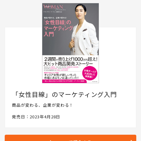
「女性目線」のマーケティング入門
商品が変わる、企業が変わる！
発売日：2023年4月28日