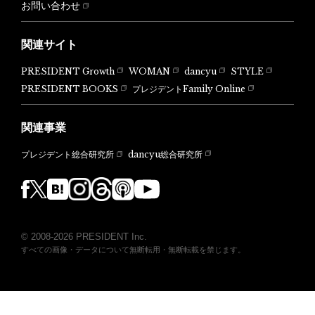
お問い合わせ
関連サイト
PRESIDENT Growth
WOMAN
dancyu
STYLE
PRESIDENT BOOKS
プレジデントFamily Online
関連事業
dancyu総合研究所
プレジデント総合研究所
© 2008-2026 PRESIDENT Inc.
すべての画像・データについて無断転用・無断転載を禁じます。