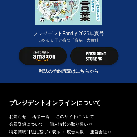
プレジデントFamily 2026年夏号
頭のいい子が育つ「育脳」大百科
雑誌の予約購読はこちらから
プレジデントオンラインについて
お知らせ
著者一覧
このサイトについて
会員登録について
個人情報の取り扱い
特定商取引法に基づく表示
広告掲載
運営会社