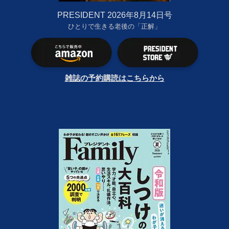
PRESIDENT 2026年8月14日号
ひとりで生きる老後の「正解」
雑誌の予約購読はこちらから