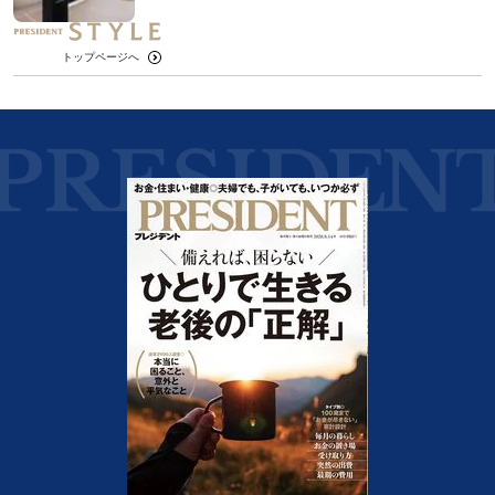
トップページへ