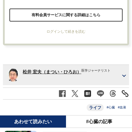
有料会員サービスに関する詳細はこちら
ログインして続きを読む
医学ジャーナリスト
松井 宏夫（まつい・ひろお）
ライフ
#心臓
#血液
あわせて読みたい
#心臓の記事