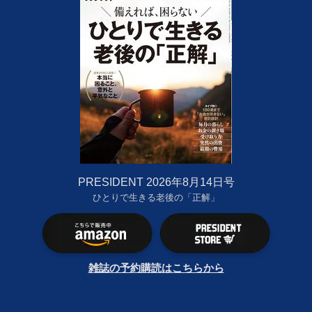
PRESIDENT 2026年8月14日号
ひとりで生きる老後の「正解」
雑誌の予約購読はこちらから