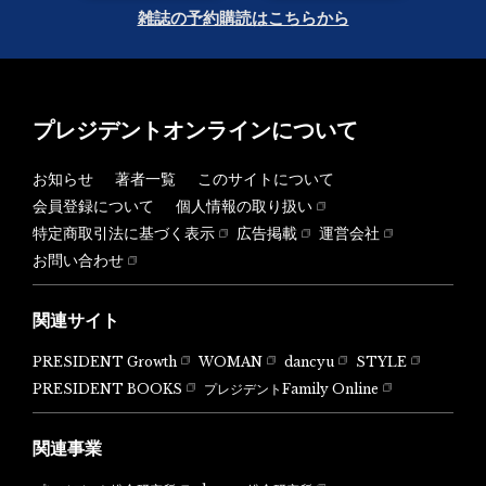
雑誌の予約購読はこちらから
プレジデントオンラインについて
お知らせ
著者一覧
このサイトについて
会員登録について
個人情報の取り扱い
特定商取引法に基づく表示
広告掲載
運営会社
お問い合わせ
関連サイト
PRESIDENT Growth
WOMAN
dancyu
STYLE
PRESIDENT BOOKS
プレジデントFamily Online
関連事業