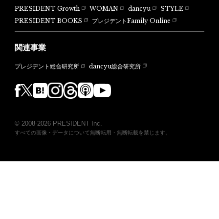
PRESIDENT Growth
WOMAN
dancyu
STYLE
PRESIDENT BOOKS
プレジデントFamily Online
関連事業
dancyu総合研究所
プレジデント総合研究所
© 2008-2026 PRESIDENT Inc.
すべての画像・データについて無断転用・無断転載を禁じます。