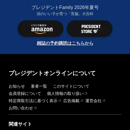
プレジデントFamily 2026年夏号
頭のいい子が育つ「育脳」大百科
雑誌の予約購読はこちらから
プレジデントオンラインについて
お知らせ
著者一覧
このサイトについて
会員登録について
個人情報の取り扱い
特定商取引法に基づく表示
広告掲載
運営会社
お問い合わせ
関連サイト