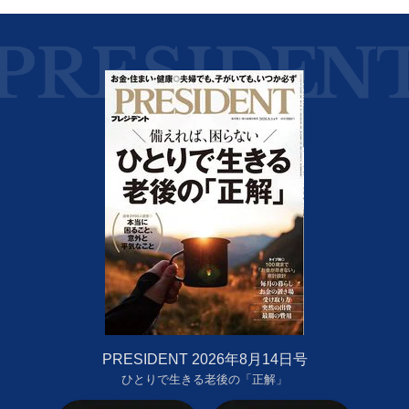
PRESIDENT 2026年8月14日号
ひとりで生きる老後の「正解」