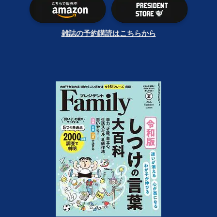
雑誌の予約購読はこちらから