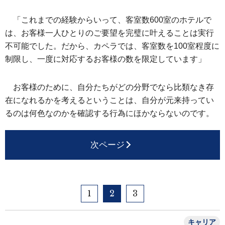
「これまでの経験からいって、客室数600室のホテルで
は、お客様一人ひとりのご要望を完璧に叶えることは実行
不可能でした。だから、カペラでは、客室数を100室程度に
制限し、一度に対応するお客様の数を限定しています」
お客様のために、自分たちがどの分野でなら比類なき存
在になれるかを考えるということは、自分が元来持ってい
るのは何色なのかを確認する行為にほかならないのです。
次ページ
1
2
3
キャリア