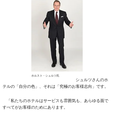
ホルスト・シュルツ氏
シュルツさんのホ
テルの「自分の色」、それは「究極のお客様志向」です。
「私たちのホテルはサービスも雰囲気も、あらゆる面で
すべてがお客様のためにあります。