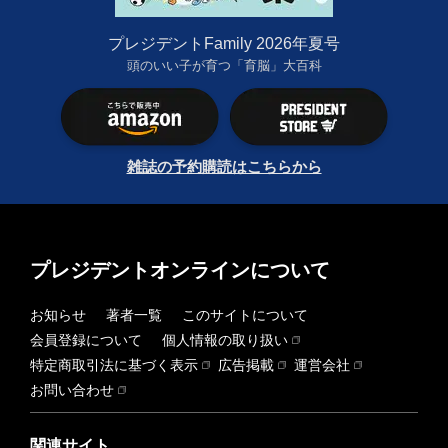
プレジデントFamily 2026年夏号
頭のいい子が育つ「育脳」大百科
雑誌の予約購読はこちらから
プレジデントオンラインについて
お知らせ
著者一覧
このサイトについて
会員登録について
個人情報の取り扱い
特定商取引法に基づく表示
広告掲載
運営会社
お問い合わせ
関連サイト