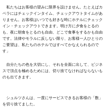
私たちはお客様の望みに限界を設けません。たとえばカ
ペラにはチェックインタイム、チェックアウトタイムがあ
りません。お客様はいつでも好きな時にホテルにチェック
イン・チェックアウトできます。明け方に夕食をとるの
も、夜に朝食をとるのも自由、どこで食事をするかも自由
です。法律やモラルに反しない限り、お客様一人ひとりの
ご要望は、私たちのホテルではすべてかなえられるので
す」
自分たちの色を大切にし、それを全面に出して、ビジネ
スで頂点を極めるためには、切り捨てなければならないも
のも出てきます。
シュルツさんは、一度にサービスできるお客様の「数」
を切り捨てました。