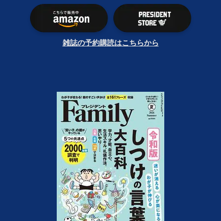
雑誌の予約購読はこちらから