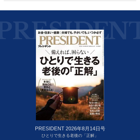
PRESIDENT 2026年8月14日号
ひとりで生きる老後の「正解」