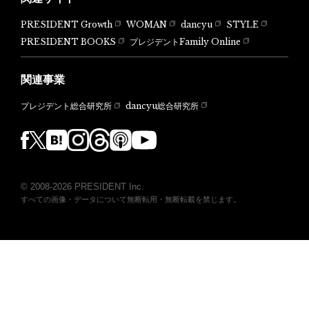
PRESIDENT Growth
WOMAN
dancyu
STYLE
PRESIDENT BOOKS
プレジデントFamily Online
関連事業
dancyu総合研究所
プレジデント総合研究所
© 2008-2026 PRESIDENT Inc.
すべての画像・データについて無断転用・無断転載を禁じます。