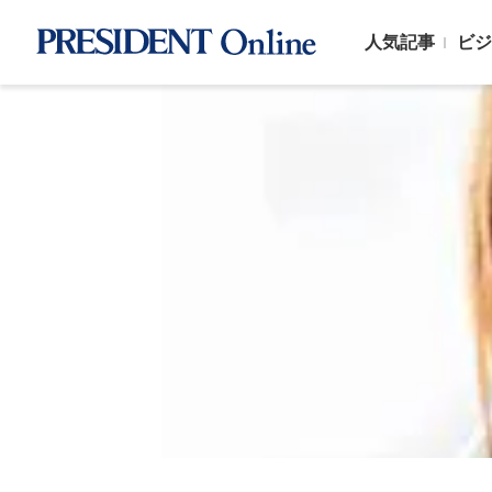
人気記事
ビジ