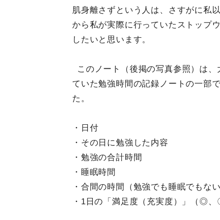
肌身離さずという人は、さすがに私
から私が実際に行っていたストップ
したいと思います。
このノート（後掲の写真参照）は、
ていた勉強時間の記録ノートの一部
た。
・日付
・その日に勉強した内容
・勉強の合計時間
・睡眠時間
・合間の時間（勉強でも睡眠でもな
・1日の「満足度（充実度）」（◎、