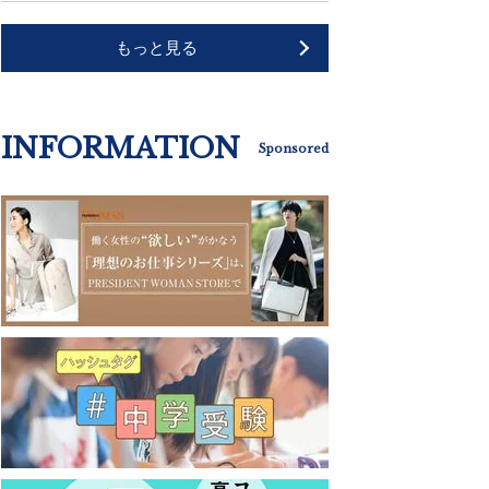
もっと見る
INFORMATION
Sponsored