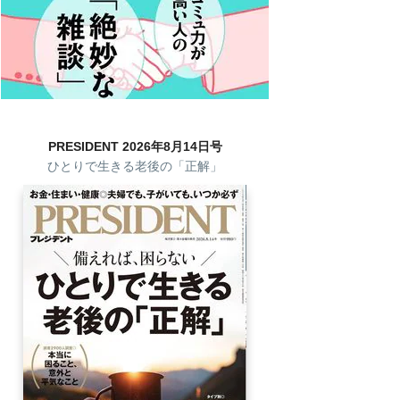
PRESIDENT 2026年8月14日号
ひとりで生きる老後の「正解」