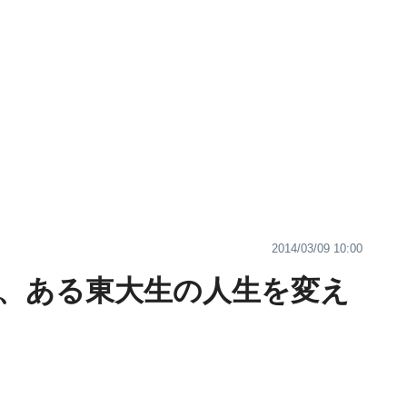
2014/03/09 10:00
、ある東大生の人生を変え