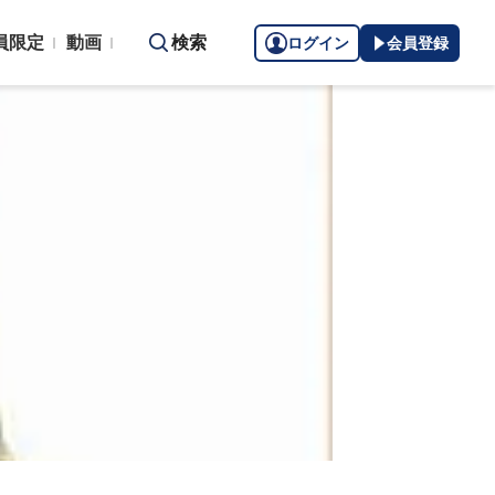
員限定
動画
検索
ログイン
会員登録