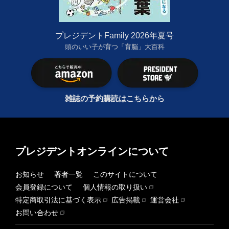
プレジデントFamily 2026年夏号
頭のいい子が育つ「育脳」大百科
雑誌の予約購読はこちらから
プレジデントオンラインについて
お知らせ
著者一覧
このサイトについて
会員登録について
個人情報の取り扱い
特定商取引法に基づく表示
広告掲載
運営会社
お問い合わせ