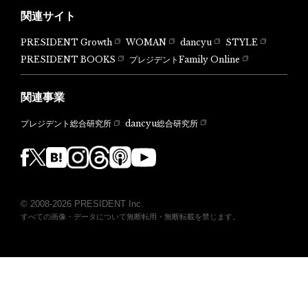
関連サイト
PRESIDENT Growth
WOMAN
dancyu
STYLE
PRESIDENT BOOKS
プレジデントFamily Online
関連事業
dancyu総合研究所
プレジデント総合研究所
© 2008-2026 PRESIDENT Inc.
すべての画像・データについて無断転用・無断転載を禁じます。