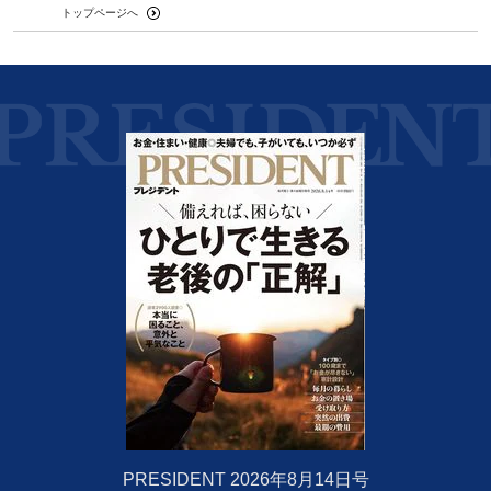
トップページへ
PRESIDENT 2026年8月14日号