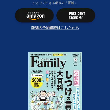
ひとりで生きる老後の「正解」
雑誌の予約購読はこちらから