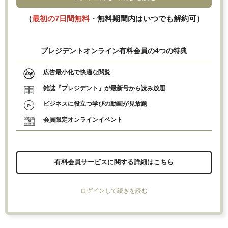
（
最初の7日間無料
・無料期間内はいつでも解約可）
プレジデントオンライン有料会員の4つの特典
広告最小化で快適な閲覧
雑誌『プレジデント』が最新号から読み放題
ビジネスに役立つ学びの動画が見放題
会員限定オンラインイベント
有料会員サービスに関する詳細はこちら
ログインして続きを読む