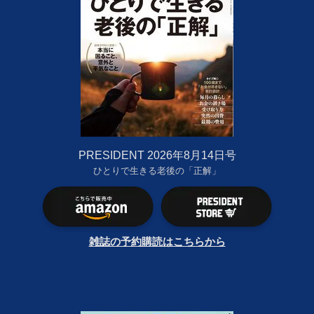
PRESIDENT 2026年8月14日号
ひとりで生きる老後の「正解」
雑誌の予約購読はこちらから