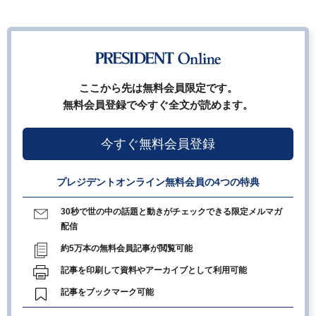
ここから先は無料会員限定です。
無料会員登録で今すぐ全文が読めます。
今すぐ無料会員登録
プレジデントオンライン無料会員の4つの特典
30秒で世の中の話題と動きがチェックできる限定メルマガ
配信
約5万本の無料会員記事が閲覧可能
記事を印刷して資料やアーカイブとして利用可能
記事をブックマーク可能