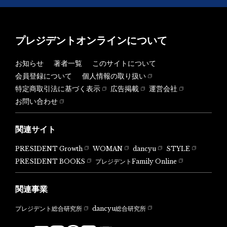
プレジデントオンラインについて
お知らせ
著者一覧
このサイトについて
会員登録について
個人情報の取り扱い
特定商取引法に基づく表示
広告掲載
運営会社
お問い合わせ
関連サイト
PRESIDENT Growth
WOMAN
dancyu
STYLE
PRESIDENT BOOKS
プレジデントFamily Online
関連事業
dancyu総合研究所
プレジデント総合研究所