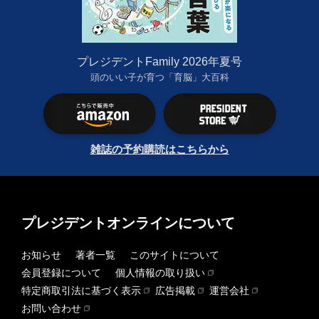
プレジデントFamily 2026年夏号
頭のいい子が育つ「育脳」大百科
雑誌の予約購読はこちらから
プレジデントオンラインについて
お知らせ
著者一覧
このサイトについて
会員登録について
個人情報の取り扱い
特定商取引法に基づく表示
広告掲載
運営会社
お問い合わせ