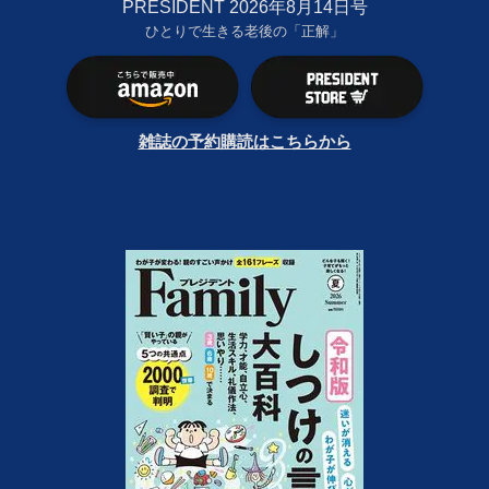
PRESIDENT 2026年8月14日号
ひとりで生きる老後の「正解」
雑誌の予約購読はこちらから