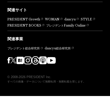
関連サイト
PRESIDENT Growth
WOMAN
dancyu
STYLE
PRESIDENT BOOKS
プレジデントFamily Online
関連事業
dancyu総合研究所
プレジデント総合研究所
© 2008-2026 PRESIDENT Inc.
すべての画像・データについて無断転用・無断転載を禁じます。