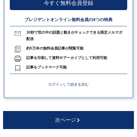
今すぐ無料会員登録
プレジデントオンライン無料会員の4つの特典
30秒で世の中の話題と動きがチェックできる限定メルマガ
配信
約5万本の無料会員記事が閲覧可能
記事を印刷して資料やアーカイブとして利用可能
記事をブックマーク可能
ログインして続きを読む
次ページ