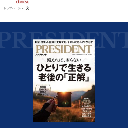
トップページへ