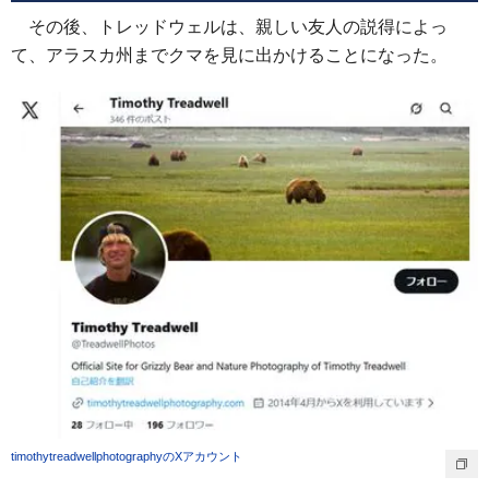
その後、トレッドウェルは、親しい友人の説得によっ
て、アラスカ州までクマを見に出かけることになった。
timothytreadwellphotographyのXアカウント