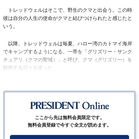
トレッドウェルはそこで、野生のクマと出会う。この時
彼は自分の人生の使命がクマと結びつけられたと感じたと
いう。
以降、トレッドウェルは毎夏、ハロー湾のカトマイ海岸
でキャンプするようになる。一帯を「グリズリー・サンク
チュアリ（クマの聖域）」と呼び、クマ（グリズリー）を
観察する日々を送った。
ここから先は無料会員限定です。
無料会員登録で今すぐ全文が読めます。