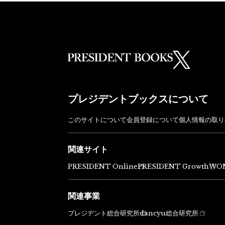
プレジデントブックスについて
このサイトについて
会員登録について
個人情報の取り
関連サイト
PRESIDENT Online
PRESIDENT Growth
WO
関連事業
プレジデント総合研究所
dancyu総合研究所