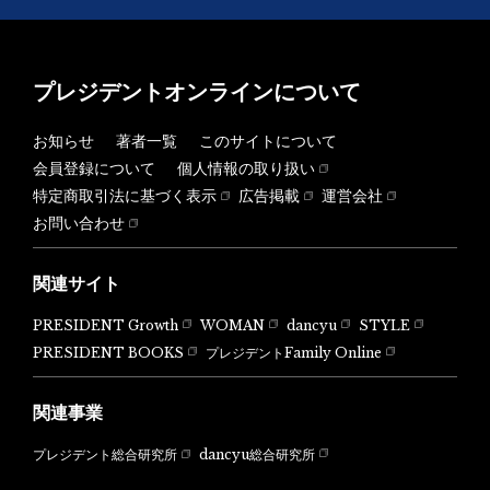
プレジデントオンラインについて
お知らせ
著者一覧
このサイトについて
会員登録について
個人情報の取り扱い
特定商取引法に基づく表示
広告掲載
運営会社
お問い合わせ
関連サイト
PRESIDENT Growth
WOMAN
dancyu
STYLE
PRESIDENT BOOKS
プレジデントFamily Online
関連事業
dancyu総合研究所
プレジデント総合研究所