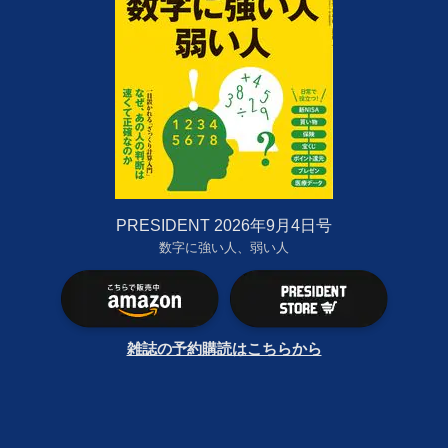
PRESIDENT 2026年9月4日号
数字に強い人、弱い人
雑誌の予約購読はこちらから