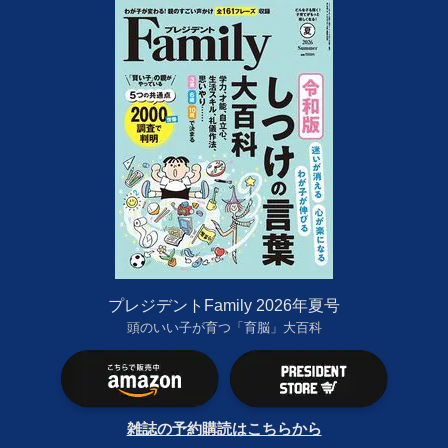
プレジデントFamily 2026年夏号
頭のいい子が育つ「育脳」大百科
雑誌の予約購読はこちらから