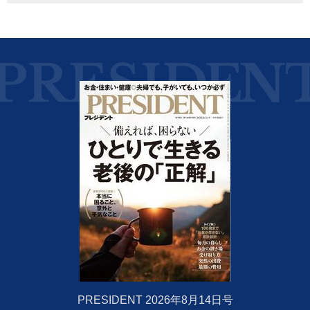
PRESIDENT 2026年8月14日号