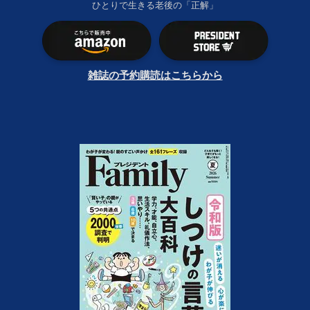
ひとりで生きる老後の「正解」
雑誌の予約購読はこちらから