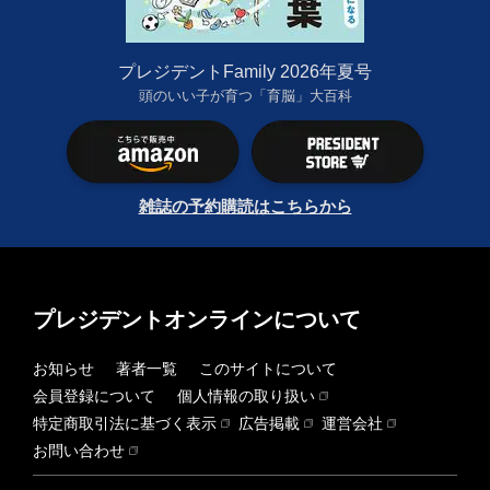
プレジデントFamily 2026年夏号
頭のいい子が育つ「育脳」大百科
雑誌の予約購読はこちらから
プレジデントオンラインについて
お知らせ
著者一覧
このサイトについて
会員登録について
個人情報の取り扱い
特定商取引法に基づく表示
広告掲載
運営会社
お問い合わせ