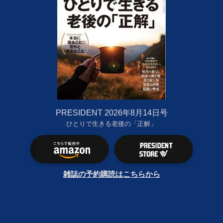
PRESIDENT 2026年8月14日号
ひとりで生きる老後の「正解」
雑誌の予約購読はこちらから