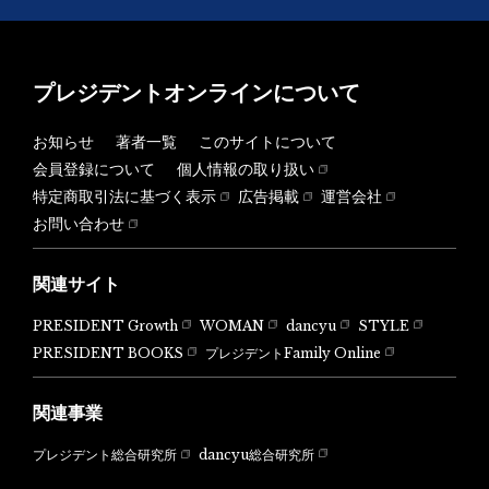
プレジデントオンラインについて
お知らせ
著者一覧
このサイトについて
会員登録について
個人情報の取り扱い
特定商取引法に基づく表示
広告掲載
運営会社
お問い合わせ
関連サイト
PRESIDENT Growth
WOMAN
dancyu
STYLE
PRESIDENT BOOKS
プレジデントFamily Online
関連事業
dancyu総合研究所
プレジデント総合研究所