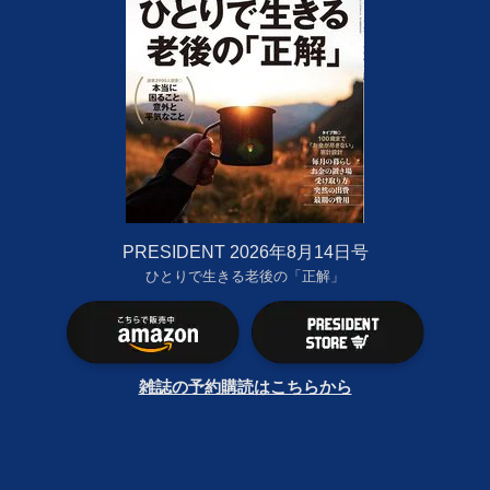
PRESIDENT 2026年8月14日号
ひとりで生きる老後の「正解」
雑誌の予約購読はこちらから