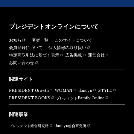
プレジデントオンラインについて
お知らせ
著者一覧
このサイトについて
会員登録について
個人情報の取り扱い
特定商取引法に基づく表示
広告掲載
運営会社
お問い合わせ
関連サイト
PRESIDENT Growth
WOMAN
dancyu
STYLE
PRESIDENT BOOKS
プレジデントFamily Online
関連事業
dancyu総合研究所
プレジデント総合研究所