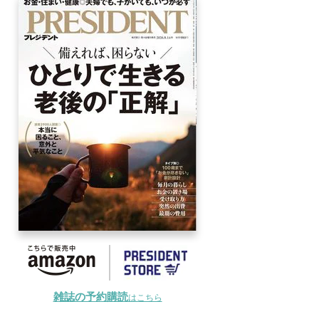
雑誌の予約購読
はこちら