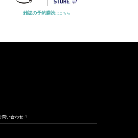
雑誌の予約購読
はこちら
お問い合わせ