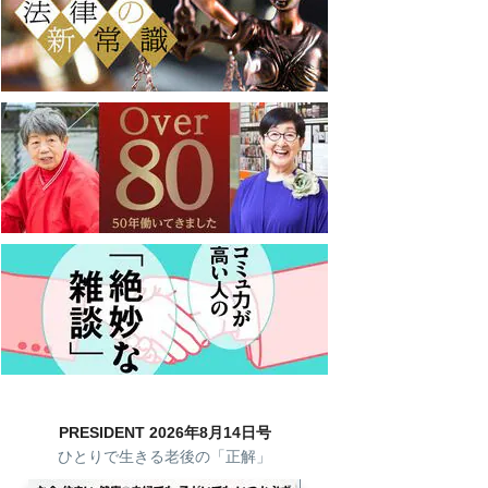
PRESIDENT 2026年8月14日号
ひとりで生きる老後の「正解」