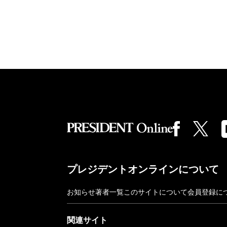
プレジデントオンラインについて
お知らせ
著者一覧
このサイトについて
会員登録に
関連サイト