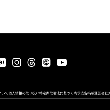
ついて
個人情報の取り扱い
特定商取引法に基づく表示
広告掲載
運営会社