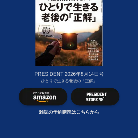
PRESIDENT 2026年8月14日号
ひとりで生きる老後の「正解」
雑誌の予約購読はこちらから