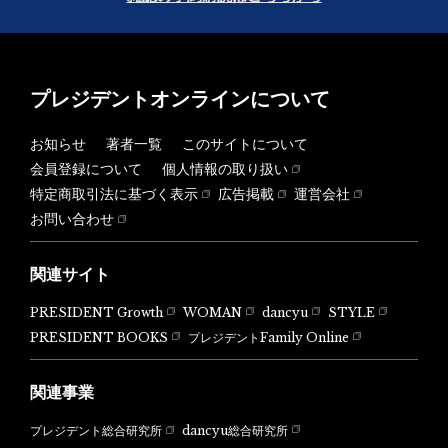
プレジデントオンラインについて
お知らせ
著者一覧
このサイトについて
会員登録について
個人情報の取り扱い
特定商取引法に基づく表示
広告掲載
運営会社
お問い合わせ
関連サイト
PRESIDENT Growth
WOMAN
dancyu
STYLE
PRESIDENT BOOKS
プレジデントFamily Online
関連事業
dancyu総合研究所
プレジデント総合研究所