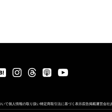
ついて
個人情報の取り扱い
特定商取引法に基づく表示
広告掲載
運営会社