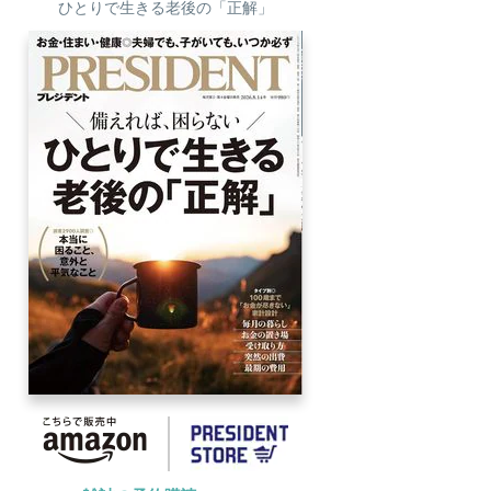
ひとりで生きる老後の「正解」