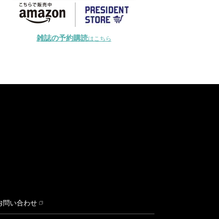
雑誌の予約購読
はこちら
お問い合わせ