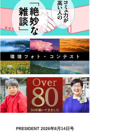
PRESIDENT 2026年8月14日号