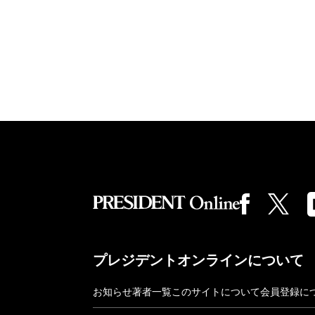
プレジデントオンラインについて
お知らせ
著者一覧
このサイトについて
会員登録に