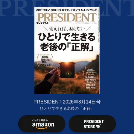
PRESIDENT 2026年8月14日号
ひとりで生きる老後の「正解」