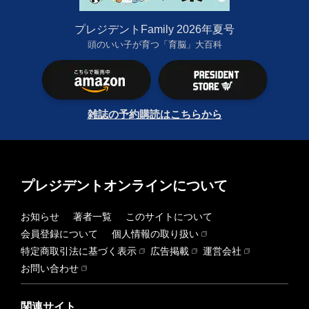
プレジデントFamily 2026年夏号
頭のいい子が育つ「育脳」大百科
雑誌の予約購読はこちらから
プレジデントオンラインについて
お知らせ
著者一覧
このサイトについて
会員登録について
個人情報の取り扱い
特定商取引法に基づく表示
広告掲載
運営会社
お問い合わせ
関連サイト