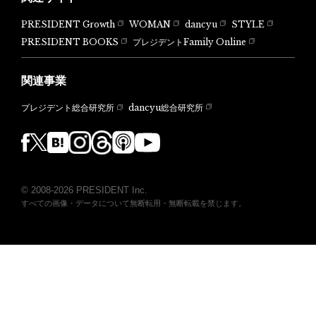
PRESIDENT Growth
WOMAN
dancyu
STYLE
PRESIDENT BOOKS
プレジデントFamily Online
関連事業
dancyu総合研究所
プレジデント総合研究所
© 2008-2026 PRESIDENT Inc.
すべての画像・データについて無断転用・無断転載を禁じます。