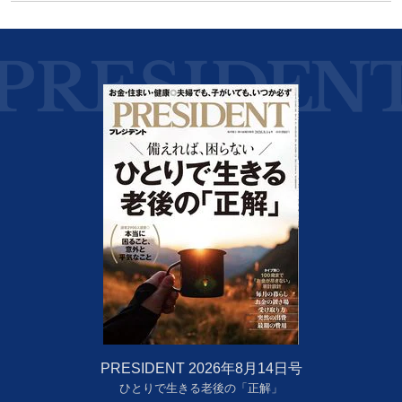
PRESIDENT 2026年8月14日号
ひとりで生きる老後の「正解」