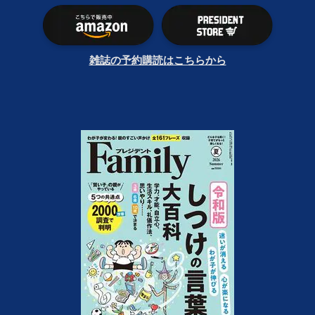
雑誌の予約購読はこちらから