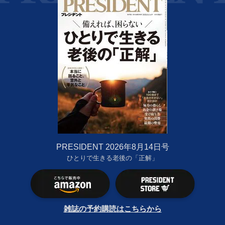
PRESIDENT 2026年8月14日号
ひとりで生きる老後の「正解」
雑誌の予約購読はこちらから