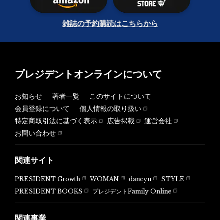
雑誌の予約購読はこちらから
プレジデントオンラインについて
お知らせ
著者一覧
このサイトについて
会員登録について
個人情報の取り扱い
特定商取引法に基づく表示
広告掲載
運営会社
お問い合わせ
関連サイト
PRESIDENT Growth
WOMAN
dancyu
STYLE
PRESIDENT BOOKS
プレジデントFamily Online
関連事業