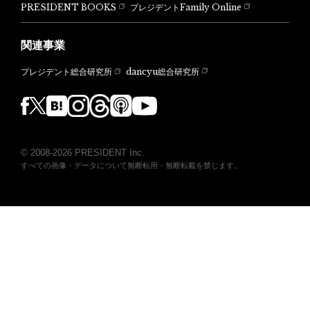
PRESIDENT BOOKS
プレジデントFamily Online
関連事業
dancyu総合研究所
プレジデント総合研究所
© 2008-2026 PRESIDENT Inc.
すべての画像・データについて無断転用・無断転載を禁じます。