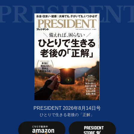
PRESIDENT 2026年8月14日号
ひとりで生きる老後の「正解」