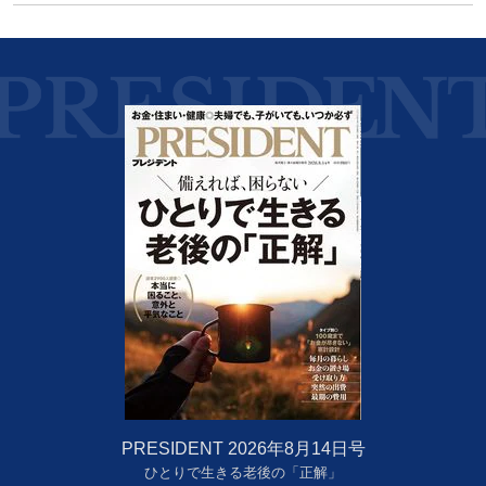
PRESIDENT 2026年8月14日号
ひとりで生きる老後の「正解」