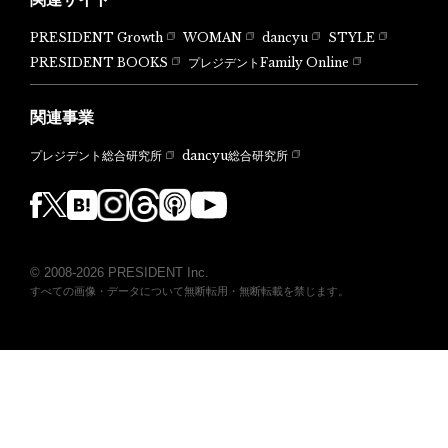
PRESIDENT Growth
WOMAN
dancyu
STYLE
PRESIDENT BOOKS
プレジデントFamily Online
関連事業
dancyu総合研究所
プレジデント総合研究所
© 2008-2026 PRESIDENT Inc.
すべての画像・データについて無断転用・無断転載を禁じます。