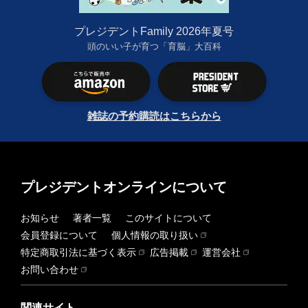
プレジデントFamily 2026年夏号
頭のいい子が育つ「育脳」大百科
雑誌の予約購読はこちらから
プレジデントオンラインについて
お知らせ
著者一覧
このサイトについて
会員登録について
個人情報の取り扱い
特定商取引法に基づく表示
広告掲載
運営会社
お問い合わせ
関連サイト