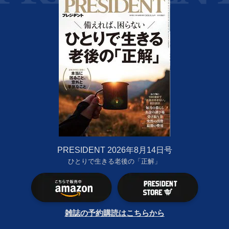
PRESIDENT 2026年8月14日号
ひとりで生きる老後の「正解」
雑誌の予約購読はこちらから