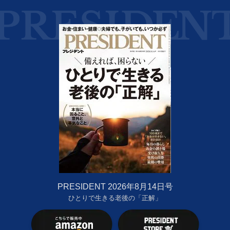
PRESIDENT 2026年8月14日号
ひとりで生きる老後の「正解」