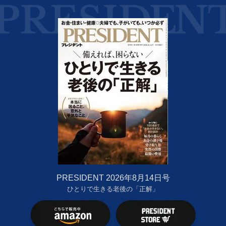
PRESIDENT 2026年8月14日号
ひとりで生きる老後の「正解」