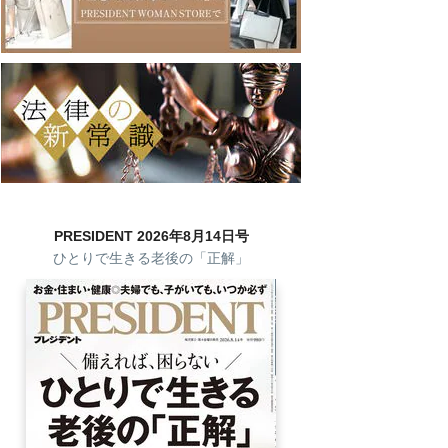
PRESIDENT 2026年8月14日号
ひとりで生きる老後の「正解」