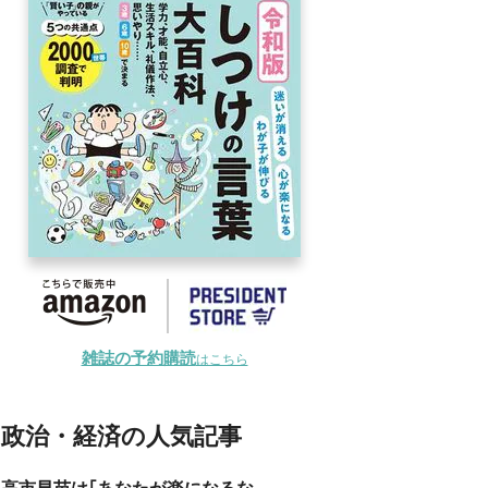
雑誌の予約購読
はこちら
政治・経済の人気記事