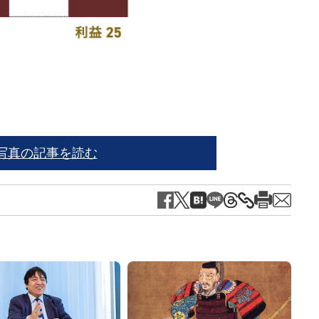
出典
写真の記事を読む