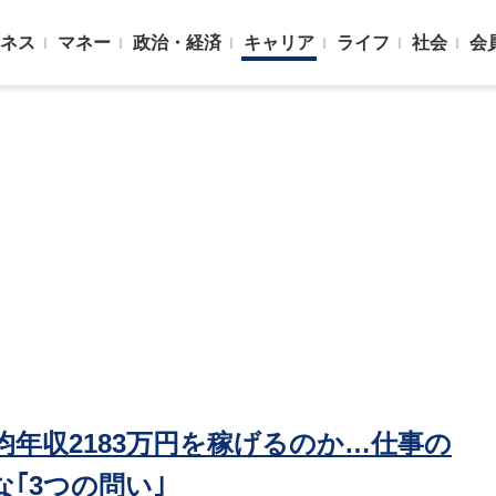
ネス
マネー
政治・経済
キャリア
ライフ
社会
会
年収2183万円を稼げるのか…仕事の
｢3つの問い｣