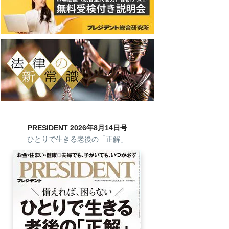
PRESIDENT 2026年8月14日号
ひとりで生きる老後の「正解」