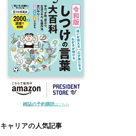
雑誌の予約購読
はこちら
キャリアの人気記事