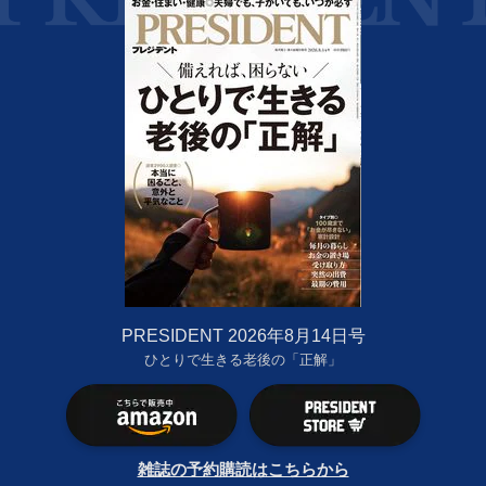
PRESIDENT 2026年8月14日号
ひとりで生きる老後の「正解」
雑誌の予約購読はこちらから